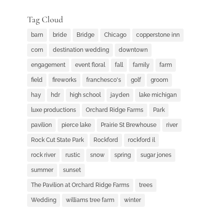
Tag Cloud
barn
bride
Bridge
Chicago
copperstone inn
corn
destination wedding
downtown
engagement
event floral
fall
family
farm
field
fireworks
franchesco's
golf
groom
hay
hdr
high school
jayden
lake michigan
luxe productions
Orchard Ridge Farms
Park
pavilion
pierce lake
Prairie St Brewhouse
river
Rock Cut State Park
Rockford
rockford il
rock river
rustic
snow
spring
sugar jones
summer
sunset
The Pavilion at Orchard Ridge Farms
trees
Wedding
williams tree farm
winter