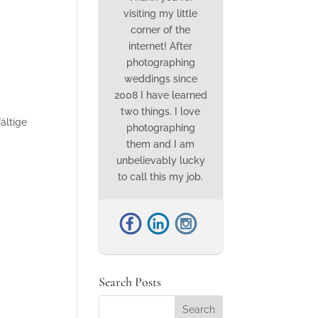
visiting my little
corner of the
internet! After
photographing
weddings since
2008 I have learned
two things. I love
ältige
photographing
them and I am
unbelievably lucky
to call this my job.
Search Posts