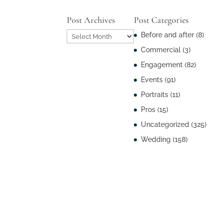
Post Archives
Post Categories
Post
Before and after
(8)
Archives
Commercial
(3)
Engagement
(82)
Events
(91)
Portraits
(11)
Pros
(15)
Uncategorized
(325)
Wedding
(158)